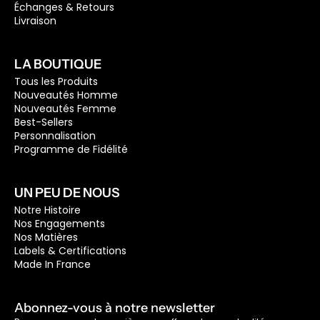
Échanges & Retours
Livraison
LA BOUTIQUE
Tous les Produits
Nouveautés Homme
Nouveautés Femme
Best-Sellers
Personnalisation
Programme de Fidélité
UN PEU DE NOUS
Notre Histoire
Nos Engagements
Nos Matières
Labels & Certifications
Made In France
Abonnez-vous à notre newsletter