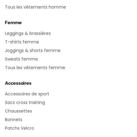
Tous les vêtements homme
Femme
Leggings & brassières
T-shirts femme
Joggings & shorts femme
Sweats femme
Tous les vêtements femme
Accessoires
Accessoires de sport
Sacs cross training
Chaussettes
Bonnets
Patchs Velcro