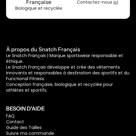
Française
Contactez-nous
ici
Biologique et recyclée
À propos du Snatch Français
Le Snatch Français | Marque sportswear responsable et
éthique.
Le Snatch Français développe et crée des vêtements
innovants et responsables à destination des sportifs et du
Functional Fitness.
Conception française, biologique et recyclée pour
athlètes et sportifs.
BESOIN D'AIDE
FAQ
Contact
Guide des Tailles
Suivre ma commande