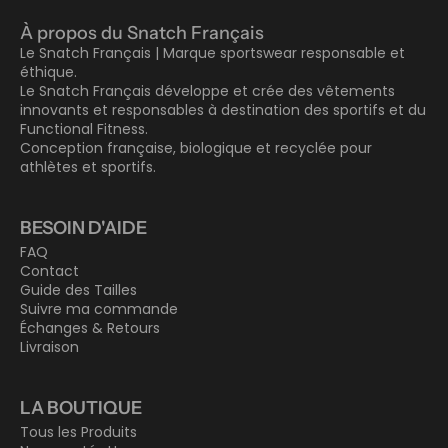
À propos du Snatch Français
Le Snatch Français | Marque sportswear responsable et
éthique.
Le Snatch Français développe et crée des vêtements
innovants et responsables à destination des sportifs et du
Functional Fitness.
Conception française, biologique et recyclée pour
athlètes et sportifs.
BESOIN D'AIDE
FAQ
Contact
Guide des Tailles
Suivre ma commande
Échanges & Retours
Livraison
LA BOUTIQUE
Tous les Produits