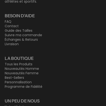
athlètes et sportifs.
BESOIN D'AIDE
FAQ
Contact
Guide des Tailles
Suivre ma commande
Échanges & Retours
Livraison
LA BOUTIQUE
Tous les Produits
Nouveautés Homme
Nouveautés Femme
Best-Sellers
Personnalisation
Programme de Fidélité
UN PEU DE NOUS