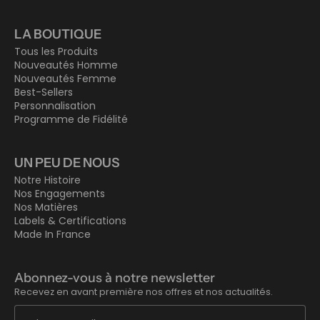
LA BOUTIQUE
Tous les Produits
Nouveautés Homme
Nouveautés Femme
Best-Sellers
Personnalisation
Programme de Fidélité
UN PEU DE NOUS
Notre Histoire
Nos Engagements
Nos Matières
Labels & Certifications
Made In France
Abonnez-vous à notre newsletter
Recevez en avant première nos offres et nos actualités.