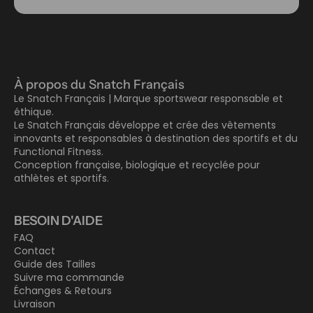
À propos du Snatch Français
Le Snatch Français | Marque sportswear responsable et
éthique.
Le Snatch Français développe et crée des vêtements
innovants et responsables à destination des sportifs et du
Functional Fitness.
Conception française, biologique et recyclée pour
athlètes et sportifs.
BESOIN D'AIDE
FAQ
Contact
Guide des Tailles
Suivre ma commande
Échanges & Retours
Livraison