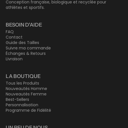
Conception française, biologique et recyclée pour
athlètes et sportifs.
BESOIN D'AIDE
FAQ
Contact
Guide des Tailles
Suivre ma commande
Échanges & Retours
Livraison
LA BOUTIQUE
Tous les Produits
Nouveautés Homme
Nouveautés Femme
Best-Sellers
Personnalisation
Programme de Fidélité
UN PEU DE NOUS