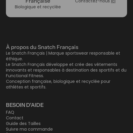
Française
Contactez-nous
ici
Biologique et recyclée
À propos du Snatch Français
Le Snatch Français | Marque sportswear responsable et
éthique.
Le Snatch Français développe et crée des vêtements
innovants et responsables à destination des sportifs et du
Functional Fitness.
Conception française, biologique et recyclée pour
athlètes et sportifs.
BESOIN D'AIDE
FAQ
Contact
Guide des Tailles
Suivre ma commande