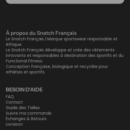
À propos du Snatch Français
Le Snatch Français | Marque sportswear responsable et
éthique.
Le Snatch Français développe et crée des vêtements
innovants et responsables à destination des sportifs et du
Functional Fitness.
Conception française, biologique et recyclée pour
athlètes et sportifs.
BESOIN D'AIDE
FAQ
Contact
Guide des Tailles
Suivre ma commande
Échanges & Retours
Livraison