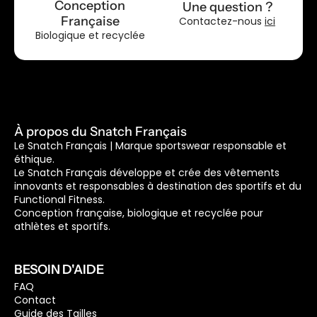
Conception
Une question ?
Française
Contactez-nous
ici
Biologique et recyclée
À propos du Snatch Français
Le Snatch Français | Marque sportswear responsable et
éthique.
Le Snatch Français développe et crée des vêtements
innovants et responsables à destination des sportifs et du
Functional Fitness.
Conception française, biologique et recyclée pour
athlètes et sportifs.
BESOIN D'AIDE
FAQ
Contact
Guide des Tailles