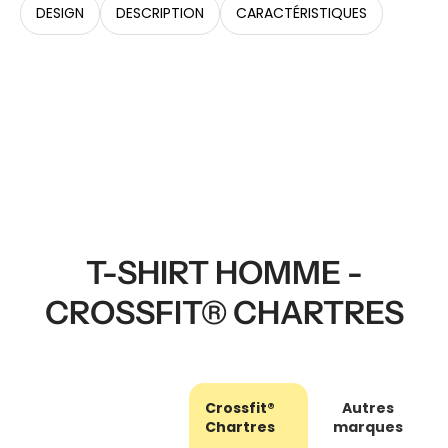
DESIGN
DESCRIPTION
CARACTÉRISTIQUES
T-SHIRT HOMME -
CROSSFIT® CHARTRES
Crossfit®
Autres
Chartres
marques