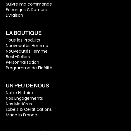
Suivre ma commande
Échanges & Retours
Livraison
LA BOUTIQUE
Tous les Produits
Nouveautés Homme
Nouveautés Femme
Best-Sellers
Personnalisation
Programme de Fidélité
UN PEU DE NOUS
Notre Histoire
Nos Engagements
Nos Matières
Labels & Certifications
Made In France