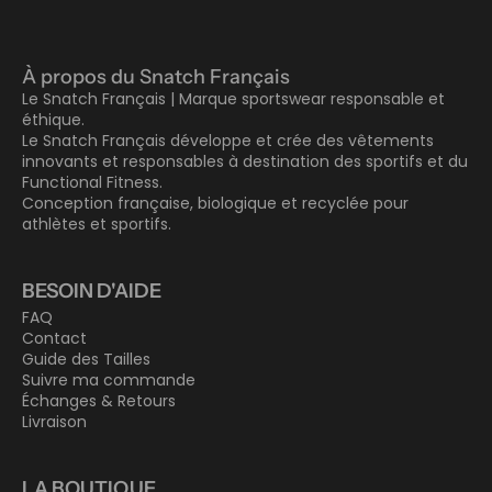
À propos du Snatch Français
Le Snatch Français | Marque sportswear responsable et
éthique.
Le Snatch Français développe et crée des vêtements
innovants et responsables à destination des sportifs et du
Functional Fitness.
Conception française, biologique et recyclée pour
athlètes et sportifs.
BESOIN D'AIDE
FAQ
Contact
Guide des Tailles
Suivre ma commande
Échanges & Retours
Livraison
LA BOUTIQUE