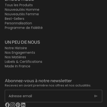
Tous les Produits
Nouveautés Homme
Nouveautés Femme
Best-Sellers
Personnalisation
Programme de Fidélité
UN PEU DE NOUS
Notre Histoire
Nos Engagements
Nos Matières
Labels & Certifications
Made In France
Abonnez-vous à notre newsletter
Recevez en avant première nos offres et nos actualités.
send
Adresse email