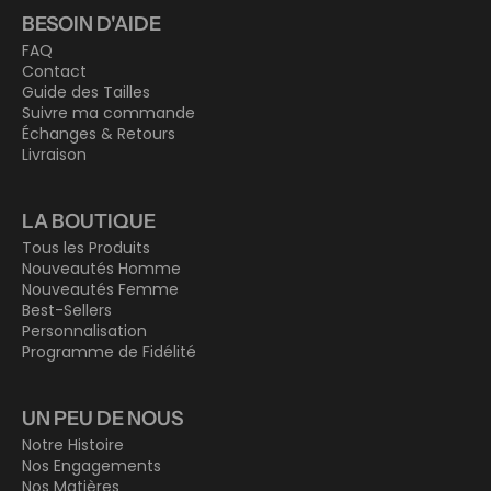
BESOIN D'AIDE
FAQ
Contact
Guide des Tailles
Suivre ma commande
Échanges & Retours
Livraison
LA BOUTIQUE
Tous les Produits
Nouveautés Homme
Nouveautés Femme
Best-Sellers
Personnalisation
Programme de Fidélité
UN PEU DE NOUS
Notre Histoire
Nos Engagements
Nos Matières