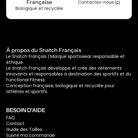
Française
Contactez-nous
ici
Biologique et recyclée
À propos du Snatch Français
Le Snatch Français | Marque sportswear responsable et
éthique.
Le Snatch Français développe et crée des vêtements
innovants et responsables à destination des sportifs et du
Functional Fitness.
Conception française, biologique et recyclée pour
athlètes et sportifs.
BESOIN D'AIDE
FAQ
Contact
Guide des Tailles
Suivre ma commande