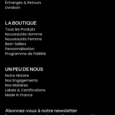
Échanges & Retours
Livraison
LA BOUTIQUE
Tous les Produits
Nouveautés Homme
Nouveautés Femme
Best-Sellers
Personnalisation
Programme de Fidélité
UN PEU DE NOUS
Notre Histoire
Nos Engagements
Nos Matières
Labels & Certifications
Made In France
Abonnez-vous à notre newsletter