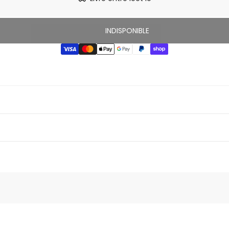
INDISPONIBLE