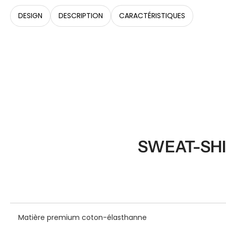
DESIGN
DESCRIPTION
CARACTÉRISTIQUES
SWEAT-SHI
Matière premium coton-élasthanne