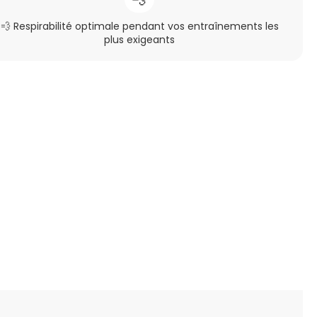
💨 Respirabilité optimale pendant vos entraînements les
plus exigeants