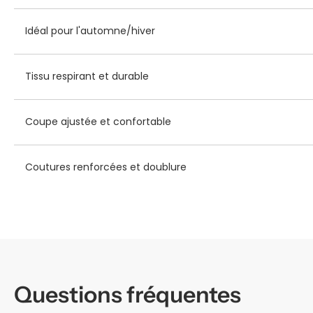
Idéal pour l'automne/hiver
Tissu respirant et durable
Coupe ajustée et confortable
Coutures renforcées et doublure
Questions fréquentes