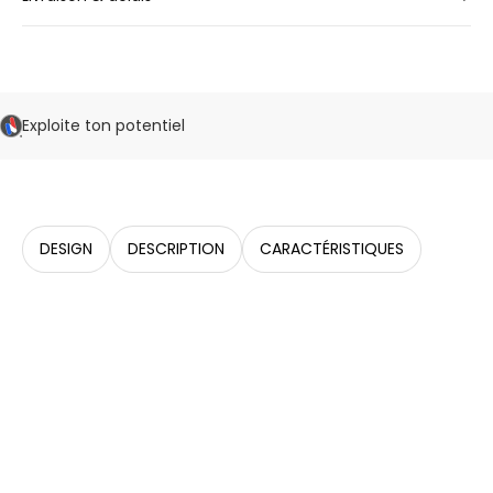
Exploite ton potentiel
DESIGN
DESCRIPTION
CARACTÉRISTIQUES