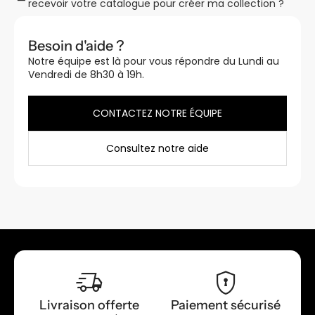
recevoir votre catalogue pour créer ma collection ?
Besoin d'aide ?
Notre équipe est là pour vous répondre du Lundi au
Vendredi de 8h30 à 19h.
CONTACTEZ NOTRE ÉQUIPE
Consultez notre aide
delivery_truck_speed
encrypted
Livraison offerte
Paiement sécurisé