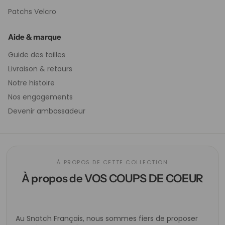
Patchs Velcro
Aide & marque
Guide des tailles
Livraison & retours
Notre histoire
Nos engagements
Devenir ambassadeur
À PROPOS DE CETTE COLLECTION
À propos de VOS COUPS DE COEUR
Au Snatch Français, nous sommes fiers de proposer