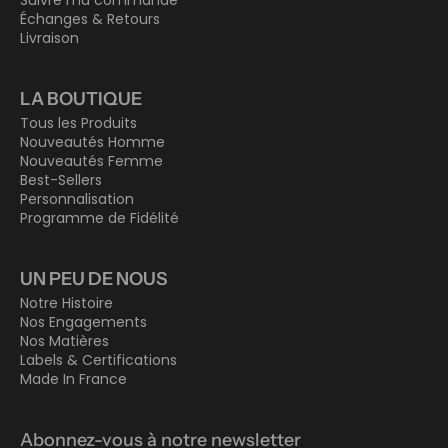
Échanges & Retours
Livraison
LA BOUTIQUE
Tous les Produits
Nouveautés Homme
Nouveautés Femme
Best-Sellers
Personnalisation
Programme de Fidélité
UN PEU DE NOUS
Notre Histoire
Nos Engagements
Nos Matières
Labels & Certifications
Made In France
Abonnez-vous à notre newsletter