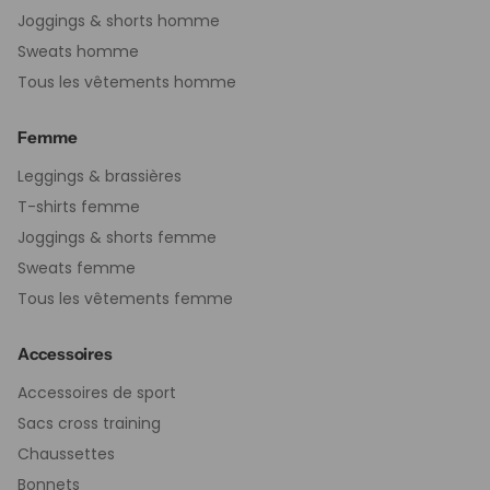
Joggings & shorts homme
Sweats homme
Tous les vêtements homme
Femme
Leggings & brassières
T-shirts femme
Joggings & shorts femme
Sweats femme
Tous les vêtements femme
Accessoires
Accessoires de sport
Sacs cross training
Chaussettes
Bonnets