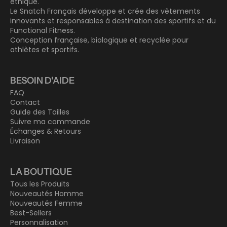
éthique.
Le Snatch Français développe et crée des vêtements
innovants et responsables à destination des sportifs et du
Functional Fitness.
Conception française, biologique et recyclée pour
athlètes et sportifs.
BESOIN D'AIDE
FAQ
Contact
Guide des Tailles
Suivre ma commande
Échanges & Retours
Livraison
LA BOUTIQUE
Tous les Produits
Nouveautés Homme
Nouveautés Femme
Best-Sellers
Personnalisation