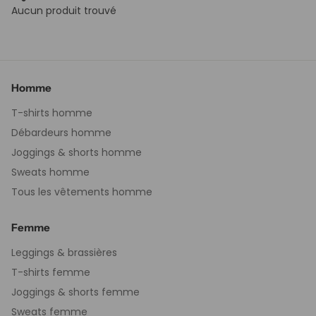
Aucun produit trouvé
Homme
T-shirts homme
Débardeurs homme
Joggings & shorts homme
Sweats homme
Tous les vêtements homme
Femme
Leggings & brassières
T-shirts femme
Joggings & shorts femme
Sweats femme