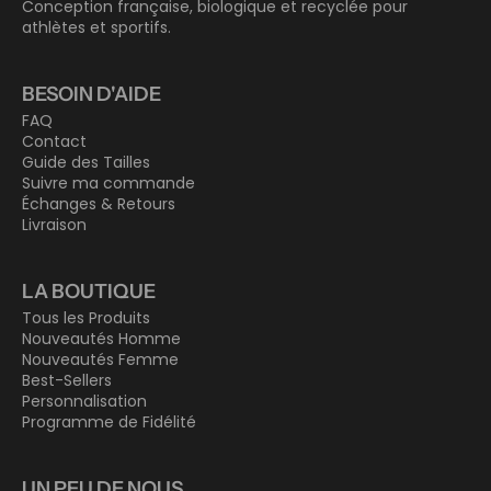
Conception française, biologique et recyclée pour
athlètes et sportifs.
BESOIN D'AIDE
FAQ
Contact
Guide des Tailles
Suivre ma commande
Échanges & Retours
Livraison
LA BOUTIQUE
Tous les Produits
Nouveautés Homme
Nouveautés Femme
Best-Sellers
Personnalisation
Programme de Fidélité
UN PEU DE NOUS