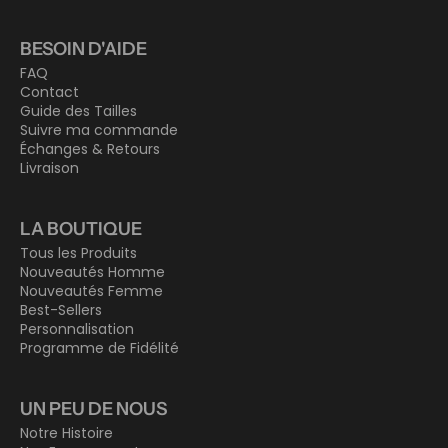
BESOIN D'AIDE
FAQ
Contact
Guide des Tailles
Suivre ma commande
Échanges & Retours
Livraison
LA BOUTIQUE
Tous les Produits
Nouveautés Homme
Nouveautés Femme
Best-Sellers
Personnalisation
Programme de Fidélité
UN PEU DE NOUS
Notre Histoire