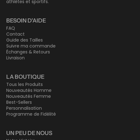
athlètes et sportifs.
BESOIN D'AIDE
FAQ
Contact
Guide des Tailles
Suivre ma commande
Échanges & Retours
Livraison
LA BOUTIQUE
Tous les Produits
Nouveautés Homme
Nouveautés Femme
Best-Sellers
Personnalisation
Programme de Fidélité
UN PEU DE NOUS