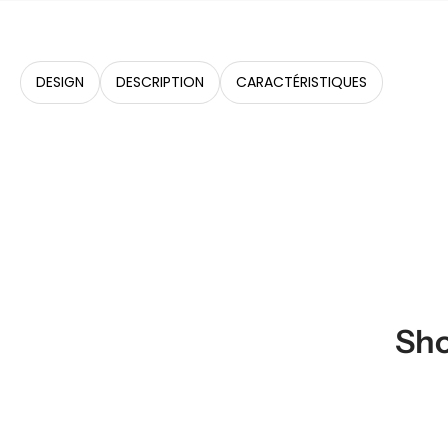
DESIGN
DESCRIPTION
CARACTÉRISTIQUES
Sho