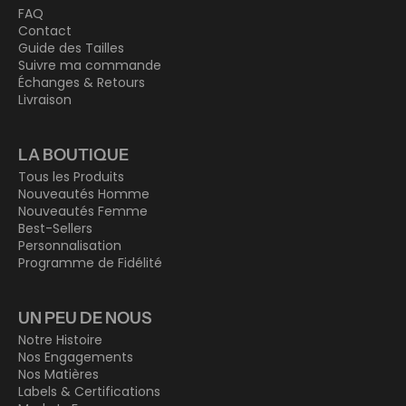
FAQ
Contact
Guide des Tailles
Suivre ma commande
Échanges & Retours
Livraison
LA BOUTIQUE
Tous les Produits
Nouveautés Homme
Nouveautés Femme
Best-Sellers
Personnalisation
Programme de Fidélité
UN PEU DE NOUS
Notre Histoire
Nos Engagements
Nos Matières
Labels & Certifications