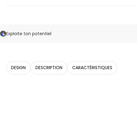
Exploite ton potentiel
DESIGN
DESCRIPTION
CARACTÉRISTIQUES