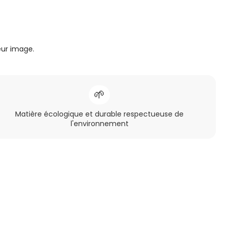
eur image.
🌱
Matière écologique et durable respectueuse de
l'environnement