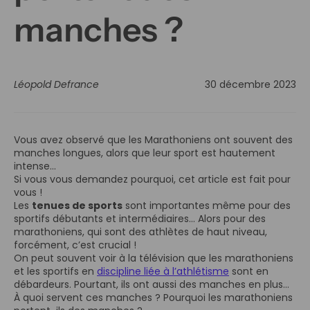
manches ?
Léopold Defrance
30 décembre 2023
Vous avez observé que les Marathoniens ont souvent des
manches longues, alors que leur sport est hautement
intense…
Si vous vous demandez pourquoi, cet article est fait pour
vous !
Les
tenues de sports
sont importantes même pour des
sportifs débutants et intermédiaires… Alors pour des
marathoniens, qui sont des athlètes de haut niveau,
forcément, c’est crucial !
On peut souvent voir à la télévision que les marathoniens
et les sportifs en
discipline liée à l’athlétisme
sont en
débardeurs. Pourtant, ils ont aussi des manches en plus…
À quoi servent ces manches ? Pourquoi les marathoniens