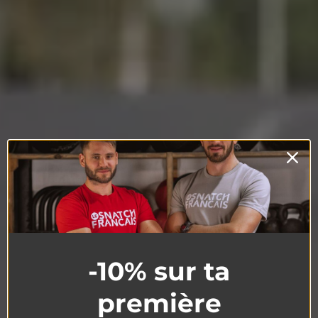
-10% sur ta
première