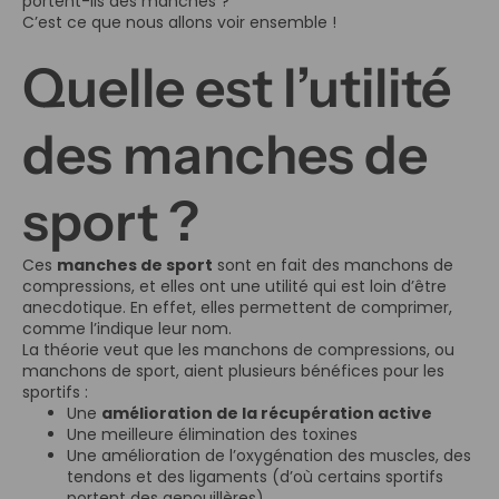
portent-ils des manches ?
C’est ce que nous allons voir ensemble !
Quelle est l’utilité
des manches de
sport ?
Ces
manches de sport
sont en fait des manchons de
compressions, et elles ont une utilité qui est loin d’être
anecdotique. En effet, elles permettent de comprimer,
comme l’indique leur nom.
La théorie veut que les manchons de compressions, ou
manchons de sport, aient plusieurs bénéfices pour les
sportifs :
Une
amélioration de la récupération active
Une meilleure élimination des toxines
Une amélioration de l’oxygénation des muscles, des
tendons et des ligaments (d’où certains sportifs
portent des genouillères)