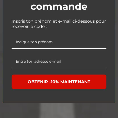
commande
Inscris ton prénom et e-mail ci-dessous pour
recevoir le code :
OBTENIR -10% MAINTENANT