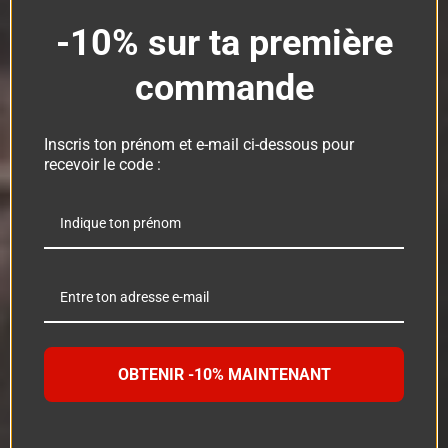
-10% sur ta première
commande
Inscris ton prénom et e-mail ci-dessous pour
recevoir le code :
OBTENIR -10% MAINTENANT