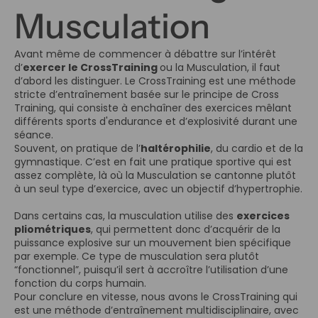
Musculation
Avant même de commencer à débattre sur l’intérêt
d’
exercer le CrossTraining
ou la Musculation, il faut
d’abord les distinguer. Le CrossTraining est une méthode
stricte d’entraînement basée sur le principe de Cross
Training, qui consiste à enchaîner des exercices mêlant
différents sports d'endurance et d’explosivité durant une
séance.
Souvent, on pratique de l’
haltérophilie
, du cardio et de la
gymnastique. C’est en fait une pratique sportive qui est
assez complète, là où la Musculation se cantonne plutôt
à un seul type d’exercice, avec un objectif d’hypertrophie.
Dans certains cas, la musculation utilise des
exercices
pliométriques
, qui permettent donc d’acquérir de la
puissance explosive sur un mouvement bien spécifique
par exemple. Ce type de musculation sera plutôt
“fonctionnel”, puisqu’il sert à accroître l’utilisation d’une
fonction du corps humain.
Pour conclure en vitesse, nous avons le CrossTraining qui
est une méthode d’entraînement multidisciplinaire, avec