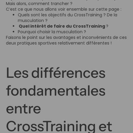
Mais alors, comment trancher ?
C’est ce que nous allons voir ensemble sur cette page :
Quels sont les objectifs du CrossTraining ? De la
musculation ?
Quel intérêt de faire du CrossTraining
?
Pourquoi choisir la musculation ?
Faisons le point sur les
avantages et inconvénients
de ces
deux pratiques sportives relativement différentes !
Les différences
fondamentales
entre
CrossTraining et