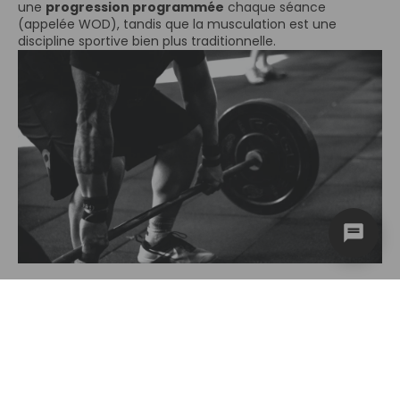
une
progression programmée
chaque séance
(appelée WOD), tandis que la musculation est une
discipline sportive bien plus traditionnelle.
Pourquoi faire de
la Musculation ?