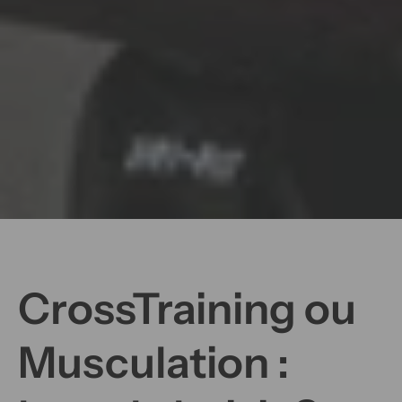
CrossTraining ou
Musculation :