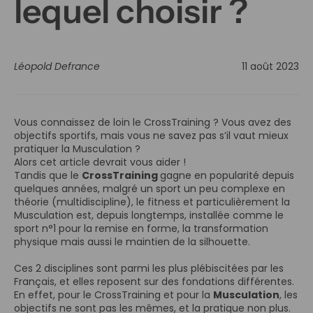
lequel choisir ?
Léopold Defrance
11 août 2023
Vous connaissez de loin le CrossTraining ? Vous avez des
objectifs sportifs, mais vous ne savez pas s’il vaut mieux
pratiquer la Musculation ?
Alors cet article devrait vous aider !
Tandis que le
CrossTraining
gagne en popularité depuis
quelques années, malgré un sport un peu complexe en
théorie (multidiscipline), le fitness et particulièrement la
Musculation est, depuis longtemps, installée comme le
sport n°1 pour la remise en forme, la transformation
physique mais aussi le maintien de la silhouette.
Ces 2 disciplines sont parmi les plus plébiscitées par les
Français, et elles reposent sur des fondations différentes.
En effet, pour le CrossTraining et pour la
Musculation
, les
objectifs ne sont pas les mêmes, et la pratique non plus.