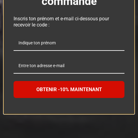
commande
Inscris ton prénom et e-mail ci-dessous pour
recevoir le code :
OBTENIR -10% MAINTENANT