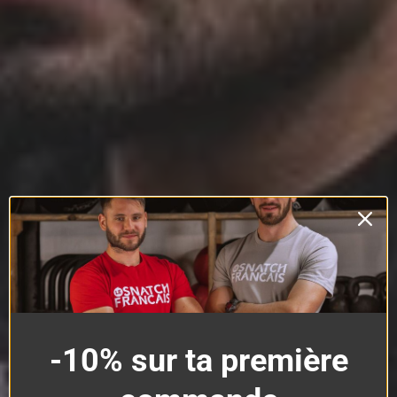
-10% sur ta première