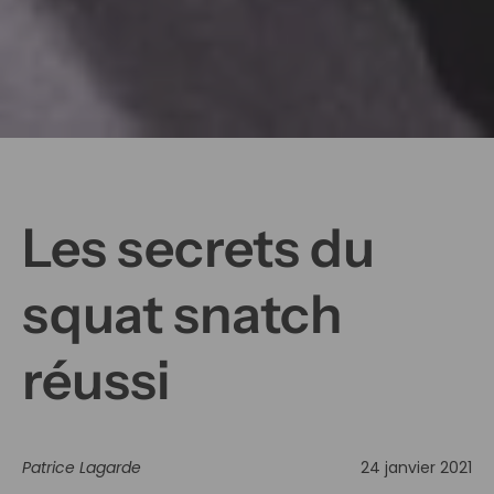
Les secrets du
squat snatch
réussi
Patrice Lagarde
24 janvier 2021