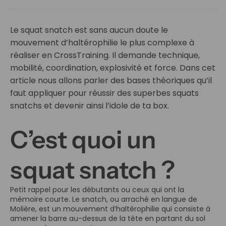
Le squat snatch est sans aucun doute le
mouvement d’haltérophilie le plus complexe à
réaliser en CrossTraining. Il demande technique,
mobilité, coordination, explosivité et force. Dans cet
article nous allons parler des bases théoriques qu’il
faut appliquer pour réussir des superbes squats
snatchs et devenir ainsi l’idole de ta box.
C’est quoi un
squat snatch ?
Petit rappel pour les débutants ou ceux qui ont la
mémoire courte. Le snatch, ou arraché en langue de
Molière, est un mouvement d’haltérophilie qui consiste à
amener la barre au-dessus de la tête en partant du sol